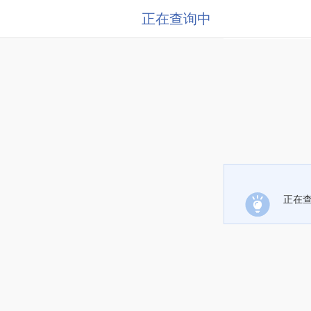
正在查询中
正在