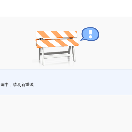
查询中，请刷新重试